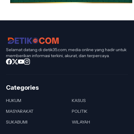
Selamat datang di detik35.com, media online yang hadir untuk
memberikan informasi terkini, akurat, dan terpercaya.
Categories
HUKUM
KASUS
MASYARAKAT
POLITIK
SUKABUMI
WILAYAH