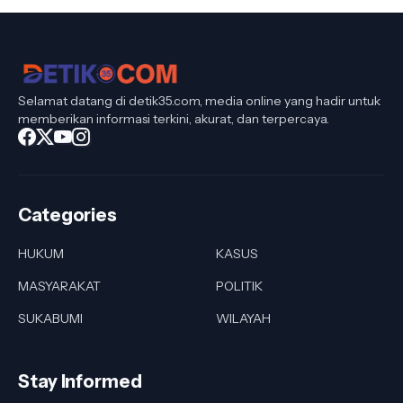
Selamat datang di detik35.com, media online yang hadir untuk
memberikan informasi terkini, akurat, dan terpercaya.
Categories
HUKUM
KASUS
MASYARAKAT
POLITIK
SUKABUMI
WILAYAH
Stay Informed