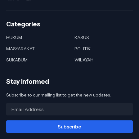
Categories
HUKUM
KASUS
MASYARAKAT
POLITIK
SUKABUMI
WILAYAH
Stay Informed
Subscribe to our mailing list to get the new updates.