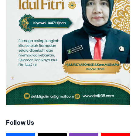
Follow Us