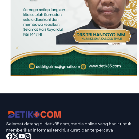
Selamat datang di detik35.com, media online yang hadir untuk
memberikan informasi terkini, akurat, dan terpercaya.