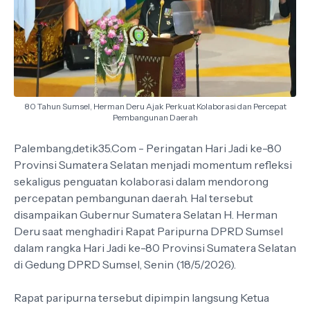
80 Tahun Sumsel, Herman Deru Ajak Perkuat Kolaborasi dan Percepat
Pembangunan Daerah
Palembang,detik35.Com - Peringatan Hari Jadi ke-80
Provinsi Sumatera Selatan menjadi momentum refleksi
sekaligus penguatan kolaborasi dalam mendorong
percepatan pembangunan daerah. Hal tersebut
disampaikan Gubernur Sumatera Selatan H. Herman
Deru saat menghadiri Rapat Paripurna DPRD Sumsel
dalam rangka Hari Jadi ke-80 Provinsi Sumatera Selatan
di Gedung DPRD Sumsel, Senin (18/5/2026).
Rapat paripurna tersebut dipimpin langsung Ketua