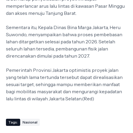
memperlancar arus lalu lintas di kawasan Pasar Minggu
dan akses menuju Tanjung Barat.
Sementara itu, Kepala Dinas Bina Marga Jakarta, Heru
Suwondo, menyampaikan bahwa proses pembebasan
lahan ditargetkan selesai pada tahun 2026. Setelah
seluruh lahan tersedia, pembangunan fisik jalan
direncanakan dimulai pada tahun 2027.
Pemerintah Provinsi Jakarta optimistis proyek jalan
yang telah lama tertunda tersebut dapat direalisasikan
sesuai target, sehingga mampu memberikan manfaat
bagi mobilitas masyarakat dan mengurangi kepadatan
lalu lintas di wilayah Jakarta Selatan.(Red)
Tags:
Nasional