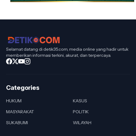
Selamat datang di detik35.com, media online yang hadir untuk
memberikan informasi terkini, akurat, dan terpercaya.
Categories
HUKUM
KASUS
MASYARAKAT
POLITIK
SUKABUMI
WILAYAH