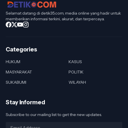
Selamat datang di detik35.com, media online yang hadir untuk
memberikan informasi terkini, akurat, dan terpercaya.
Categories
HUKUM
KASUS
MASYARAKAT
POLITIK
SUKABUMI
WILAYAH
Stay Informed
Subscribe to our mailing list to get the new updates.