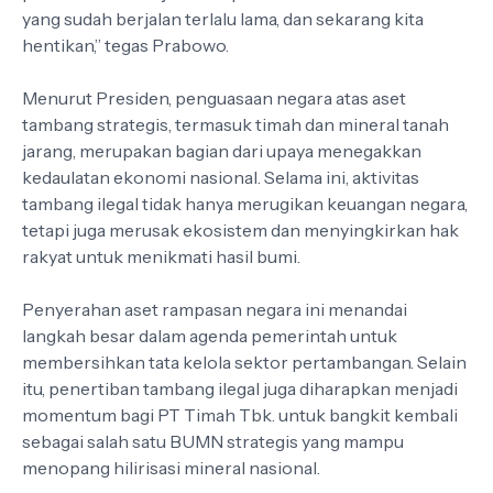
yang sudah berjalan terlalu lama, dan sekarang kita
hentikan,” tegas Prabowo.
Menurut Presiden, penguasaan negara atas aset
tambang strategis, termasuk timah dan mineral tanah
jarang, merupakan bagian dari upaya menegakkan
kedaulatan ekonomi nasional. Selama ini, aktivitas
tambang ilegal tidak hanya merugikan keuangan negara,
tetapi juga merusak ekosistem dan menyingkirkan hak
rakyat untuk menikmati hasil bumi.
Penyerahan aset rampasan negara ini menandai
langkah besar dalam agenda pemerintah untuk
membersihkan tata kelola sektor pertambangan. Selain
itu, penertiban tambang ilegal juga diharapkan menjadi
momentum bagi PT Timah Tbk. untuk bangkit kembali
sebagai salah satu BUMN strategis yang mampu
menopang hilirisasi mineral nasional.