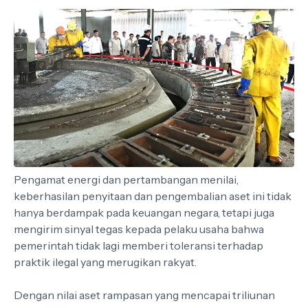
Pengamat energi dan pertambangan menilai,
keberhasilan penyitaan dan pengembalian aset ini tidak
hanya berdampak pada keuangan negara, tetapi juga
mengirim sinyal tegas kepada pelaku usaha bahwa
pemerintah tidak lagi memberi toleransi terhadap
praktik ilegal yang merugikan rakyat.
Dengan nilai aset rampasan yang mencapai triliunan