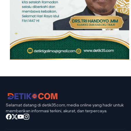
Selamat datang di detik35.com, media online yang hadir untuk
memberikan informasi terkini, akurat, dan terpercaya.