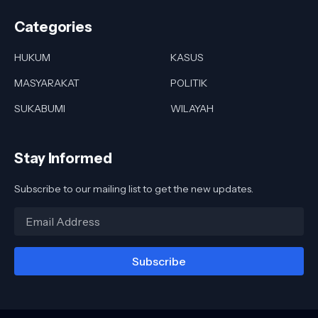
Categories
HUKUM
KASUS
MASYARAKAT
POLITIK
SUKABUMI
WILAYAH
Stay Informed
Subscribe to our mailing list to get the new updates.