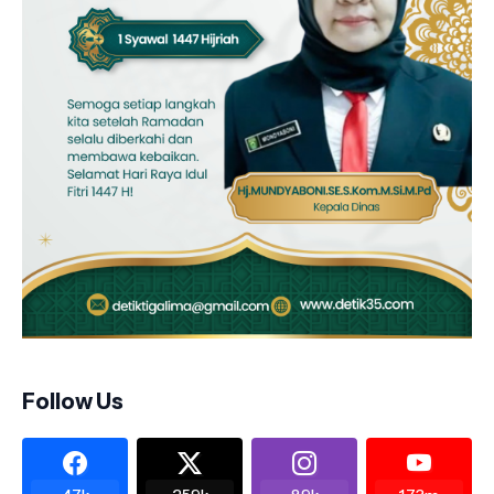
Follow Us