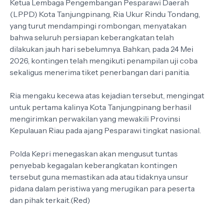
Ketua Lembaga Pengembangan Pesparawi Daerah
(LPPD) Kota Tanjungpinang, Ria Ukur Rindu Tondang,
yang turut mendampingi rombongan, menyatakan
bahwa seluruh persiapan keberangkatan telah
dilakukan jauh hari sebelumnya. Bahkan, pada 24 Mei
2026, kontingen telah mengikuti penampilan uji coba
sekaligus menerima tiket penerbangan dari panitia.
Ria mengaku kecewa atas kejadian tersebut, mengingat
untuk pertama kalinya Kota Tanjungpinang berhasil
mengirimkan perwakilan yang mewakili Provinsi
Kepulauan Riau pada ajang Pesparawi tingkat nasional.
Polda Kepri menegaskan akan mengusut tuntas
penyebab kegagalan keberangkatan kontingen
tersebut guna memastikan ada atau tidaknya unsur
pidana dalam peristiwa yang merugikan para peserta
dan pihak terkait.(Red)