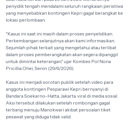
penyidik tengah mendalami seluruh rangkaian peristiwa
yang menyebabkan kontingen Kepri gagal berangkat ke
lokasi perlombaan.
"Kasus ini saat ini masih dalam proses penyelidikan.
Perkembangan selanjutnya akan kami informasikan.
Sejumlah pihak terkait yang mengetahui atau terlibat
dalam proses pemberangkatan akan segera dipanggil
untuk dimintai keterangan," ujar Kombes Pol Nona
Pricillia Ohei, Senin (29/6/2026).
Kasus ini menjadi sorotan publik setelah video para
anggota kontingen Pesparawi Kepri bernyanyi di
Bandara Soekarno-Hatta, Jakarta, viral di media sosial.
Aksi tersebut dilakukan setelah rombongan gagal
terbang menuju Manokwari akibat persoalan tiket
pesawat yang diduga tidak valid.