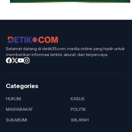
Selamat datang di detik35.com, media online yang hadir untuk
memberikan informasi terkini, akurat, dan terpercaya.
Categories
HUKUM
KASUS
MASYARAKAT
POLITIK
SUKABUMI
WILAYAH