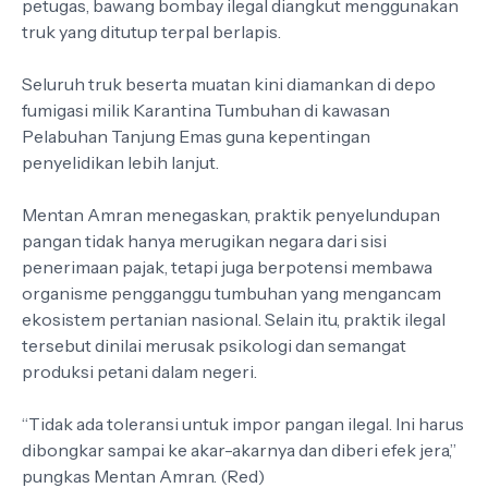
petugas, bawang bombay ilegal diangkut menggunakan
truk yang ditutup terpal berlapis.
Seluruh truk beserta muatan kini diamankan di depo
fumigasi milik Karantina Tumbuhan di kawasan
Pelabuhan Tanjung Emas guna kepentingan
penyelidikan lebih lanjut.
Mentan Amran menegaskan, praktik penyelundupan
pangan tidak hanya merugikan negara dari sisi
penerimaan pajak, tetapi juga berpotensi membawa
organisme pengganggu tumbuhan yang mengancam
ekosistem pertanian nasional. Selain itu, praktik ilegal
tersebut dinilai merusak psikologi dan semangat
produksi petani dalam negeri.
“Tidak ada toleransi untuk impor pangan ilegal. Ini harus
dibongkar sampai ke akar-akarnya dan diberi efek jera,”
pungkas Mentan Amran. (Red)