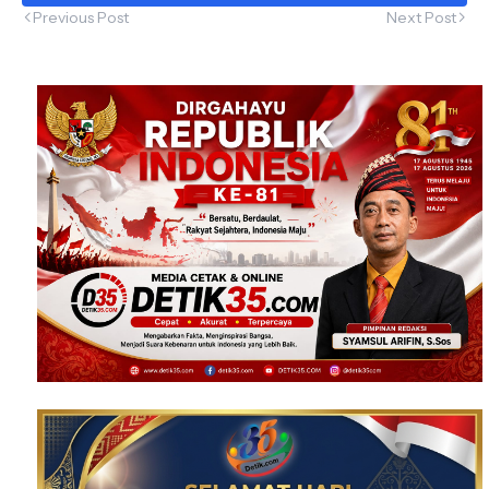
Previous Post
Next Post