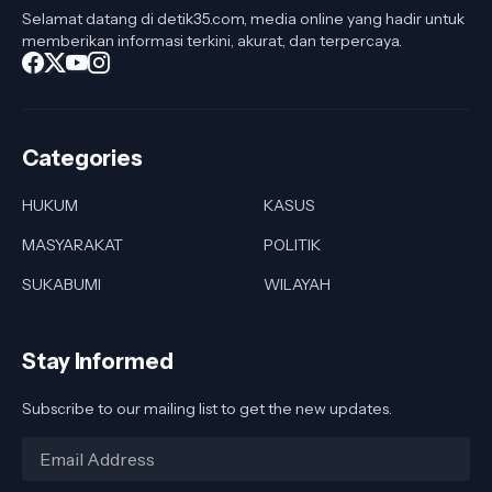
Selamat datang di detik35.com, media online yang hadir untuk
memberikan informasi terkini, akurat, dan terpercaya.
Categories
HUKUM
KASUS
MASYARAKAT
POLITIK
SUKABUMI
WILAYAH
Stay Informed
Subscribe to our mailing list to get the new updates.