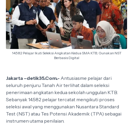
14.582 Pelajar Ikuti Seleksi Angkatan Kedua SMA KTB, Gunakan NST
Berbasis Digital
Jakarta –detik35.Com.-
Antusiasme pelajar dari
seluruh penjuru Tanah Air terlihat dalam seleksi
penerimaan angkatan kedua sekolah unggulan KTB.
Sebanyak 14.582 pelajar tercatat mengikuti proses
seleksi awal yang menggunakan Nusantara Standard
Test (NST) atau Tes Potensi Akademik (TPA) sebagai
instrumen utama penilaian.