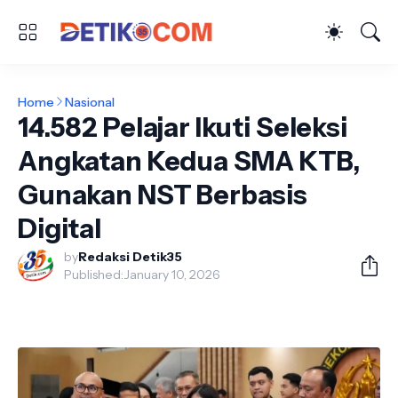
Home
Nasional
14.582 Pelajar Ikuti Seleksi
Angkatan Kedua SMA KTB,
Gunakan NST Berbasis
Digital
by
Redaksi Detik35
Published:
January 10, 2026