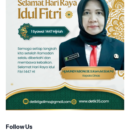
Follow Us