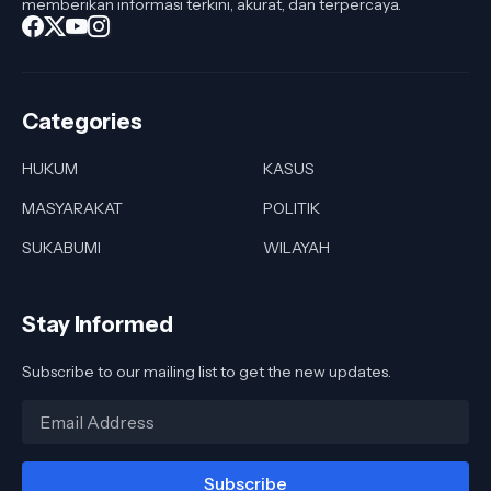
memberikan informasi terkini, akurat, dan terpercaya.
Categories
HUKUM
KASUS
MASYARAKAT
POLITIK
SUKABUMI
WILAYAH
Stay Informed
Subscribe to our mailing list to get the new updates.