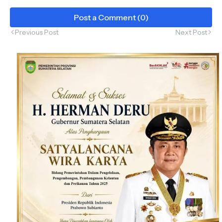
Award 2026
Post a Comment (0)
Previous Post
Next Post