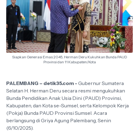
Siapkan Generasi Emas 2045, Herman Deru Kukuhkan Bunda PAUD
Provinsi dan 11 Kabupaten/Kota
PALEMBANG – detik35.com -
Gubernur Sumatera
Selatan H. Herman Deru secara resmi mengukuhkan
Bunda Pendidikan Anak Usia Dini (PAUD) Provinsi,
Kabupaten, dan Kota se-Sumsel, serta Kelompok Kerja
(Pokja) Bunda PAUD Provinsi Sumsel. Acara
berlangsung di Griya Agung Palembang, Senin
(6/10/2025).