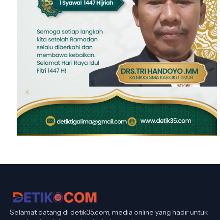
Selamat datang di detik35.com, media online yang hadir untuk