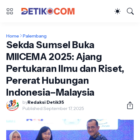
Home
Palembang
Sekda Sumsel Buka
MIICEMA 2025: Ajang
Pertukaran Ilmu dan Riset,
Pererat Hubungan
Indonesia–Malaysia
by
Redaksi Detik35
Published:
September 17, 2025