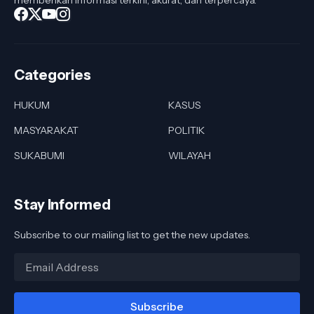
Categories
HUKUM
KASUS
MASYARAKAT
POLITIK
SUKABUMI
WILAYAH
Stay Informed
Subscribe to our mailing list to get the new updates.