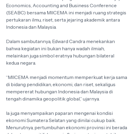
Economics, Accounting and Business Conference
(SEABC) bersama MIICEMA ini menjadi ruang strategis
pertukaran ilmu, riset, serta jejaring akademik antara
Indonesia dan Malaysia.
Dalam sambutannya, Edward Candra menekankan
bahwa kegiatan ini bukan hanya wadah ilmiah,
melainkan juga simbol eratnya hubungan bilateral
kedua negara.
“MIICEMA menjadi momentum memperkuat kerja sama
di bidang pendidikan, ekonomi, dan riset, sekaligus
mempererat hubungan Indonesia dan Malaysia di
tengah dinamika geopolitik global,” ujarnya.
Ia juga menyampaikan paparan mengenai kondisi
ekonomi Sumatera Selatan yang dinilai cukup baik.
Menurutnya, pertumbuhan ekonomi provinsi ini berada