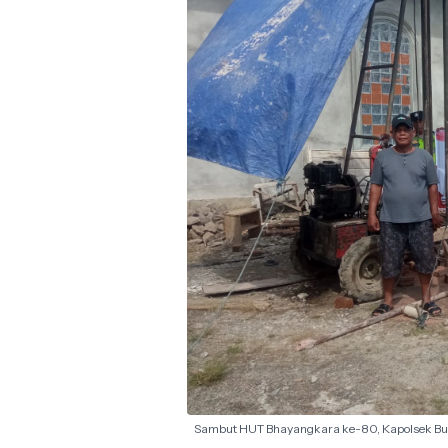
Sambut HUT Bhayangkara ke-80, Kapolsek B