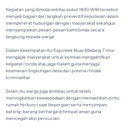
Kegiatan yang dimulai sekitar pukul 14.30 WIB tersebut
menjadi bagian dari langkah preventif kepolisian dalam
mempererat hubungan dengan masyarakat sekaligus
menyampaikan pesan-pesan kamtibmas secara
langsung kepada warga.
Dalam kesempatan itu, Kapolsek Buay Madang Timur
mengajak masyarakat untuk kembali mengaktifkan
kegiatan ronda atau jaga malam guna menjaga
keamanan lingkungan desa dari potensi tindak
kriminalitas.
Selain itu, warga juga diimbau untuk selalu
meningkatkan kewaspadaan dengan memastikan pintu
rumah terkunci saat bepergian serta menyimpan
barang-barang berharga di tempat aman guna
mencegah aksi pencurian.