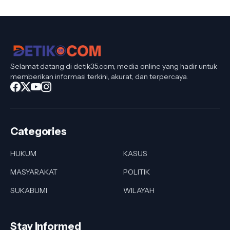
Selamat datang di detik35.com, media online yang hadir untuk
memberikan informasi terkini, akurat, dan terpercaya.
Categories
HUKUM
KASUS
MASYARAKAT
POLITIK
SUKABUMI
WILAYAH
Stay Informed