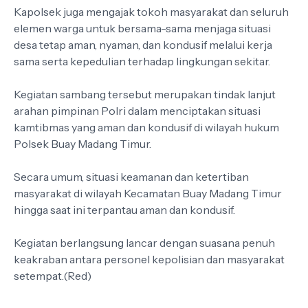
Kapolsek juga mengajak tokoh masyarakat dan seluruh
elemen warga untuk bersama-sama menjaga situasi
desa tetap aman, nyaman, dan kondusif melalui kerja
sama serta kepedulian terhadap lingkungan sekitar.
Kegiatan sambang tersebut merupakan tindak lanjut
arahan pimpinan Polri dalam menciptakan situasi
kamtibmas yang aman dan kondusif di wilayah hukum
Polsek Buay Madang Timur.
Secara umum, situasi keamanan dan ketertiban
masyarakat di wilayah Kecamatan Buay Madang Timur
hingga saat ini terpantau aman dan kondusif.
Kegiatan berlangsung lancar dengan suasana penuh
keakraban antara personel kepolisian dan masyarakat
setempat.(Red)