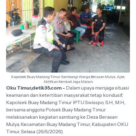
Kapolsek Buay Madang Timur Sambangi Warga Berasan Mulya, Ajak
Aktifkan Kembali Jaga Malam
Oku Timur,detik35.com -
Dalam upaya menjaga situasi
keamanan dan ketertiban masyarakat tetap kondusif,
Kapolsek Buay Madang Timur IPTU Swisspo, S.H., M.H.,
bersama anggota Polsek Buay Madang Timur
melaksanakan kegiatan sambang ke Desa Berasan
Mulya, Kecamatan Buay Madang Timur, Kabupaten OKU
Timur, Selasa (26/5/2026).