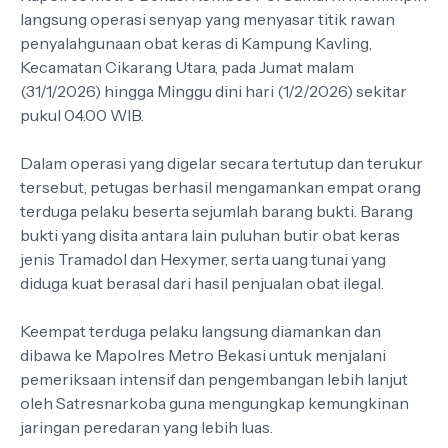
langsung operasi senyap yang menyasar titik rawan
penyalahgunaan obat keras di Kampung Kavling,
Kecamatan Cikarang Utara, pada Jumat malam
(31/1/2026) hingga Minggu dini hari (1/2/2026) sekitar
pukul 04.00 WIB.
Dalam operasi yang digelar secara tertutup dan terukur
tersebut, petugas berhasil mengamankan empat orang
terduga pelaku beserta sejumlah barang bukti. Barang
bukti yang disita antara lain puluhan butir obat keras
jenis Tramadol dan Hexymer, serta uang tunai yang
diduga kuat berasal dari hasil penjualan obat ilegal.
Keempat terduga pelaku langsung diamankan dan
dibawa ke Mapolres Metro Bekasi untuk menjalani
pemeriksaan intensif dan pengembangan lebih lanjut
oleh Satresnarkoba guna mengungkap kemungkinan
jaringan peredaran yang lebih luas.