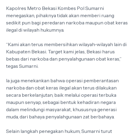
Kapolres Metro Bekasi Kombes Pol Sumarni
menegaskan, pihaknya tidak akan memberi ruang
sedikit pun bagi peredaran narkoba maupun obat keras
ilegal di wilayah hukumnya.
“Kami akan terus membersihkan wilayah-wilayah lain di
Kabupaten Bekasi. Target kami jelas, Bekasi harus
bebas dari narkoba dan penyalahgunaan obat keras,”
tegas Sumarni.
Ia juga menekankan bahwa operasi pemberantasan
narkoba dan obat keras ilegal akan terus dilakukan
secara berkelanjutan, baik melalui operasi terbuka
maupun senyap, sebagai bentuk kehadiran negara
dalam melindungi masyarakat, khususnya generasi
muda, dari bahaya penyalahgunaan zat berbahaya.
Selain langkah penegakan hukum, Sumarni turut