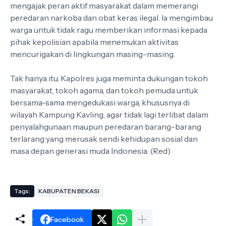
mengajak peran aktif masyarakat dalam memerangi
peredaran narkoba dan obat keras ilegal. Ia mengimbau
warga untuk tidak ragu memberikan informasi kepada
pihak kepolisian apabila menemukan aktivitas
mencurigakan di lingkungan masing-masing.
Tak hanya itu, Kapolres juga meminta dukungan tokoh
masyarakat, tokoh agama, dan tokoh pemuda untuk
bersama-sama mengedukasi warga, khususnya di
wilayah Kampung Kavling, agar tidak lagi terlibat dalam
penyalahgunaan maupun peredaran barang-barang
terlarang yang merusak sendi kehidupan sosial dan
masa depan generasi muda Indonesia. (Red)
Tags:
KABUPATEN BEKASI
Facebook