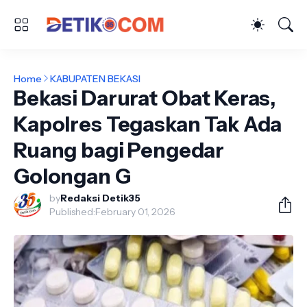
Home
KABUPATEN BEKASI
Bekasi Darurat Obat Keras,
Kapolres Tegaskan Tak Ada
Ruang bagi Pengedar
Golongan G
by
Redaksi Detik35
Published:
February 01, 2026