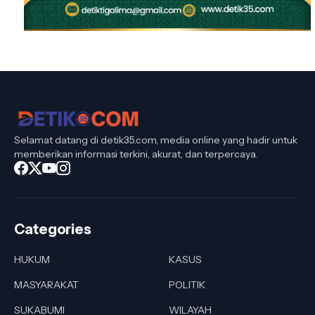
Selamat datang di detik35.com, media online yang hadir untuk
memberikan informasi terkini, akurat, dan terpercaya.
Categories
HUKUM
KASUS
MASYARAKAT
POLITIK
SUKABUMI
WILAYAH