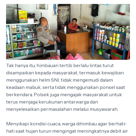
Tak hanya itu, himbauan tertib berlalu lintas turut
disampaikan kepada masyarakat, termasuk kewajiban
menggunakan helm SNI, tidak mengemudi dalam
keadaan mabuk, serta tidak menggunakan ponsel saat
berkendara. Polsek juga mengajak masyarakat untuk
terus menjaga kerukunan antarwarga dan
menyelesaikan permasalahan melalui musyawarah.
Menyikapi kondisi cuaca, warga dihimbau agar berhati-
hati saat hujan turun mengingat meningkatnya debit air