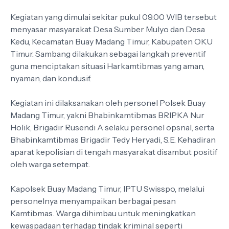
Kegiatan yang dimulai sekitar pukul 09.00 WIB tersebut
menyasar masyarakat Desa Sumber Mulyo dan Desa
Kedu, Kecamatan Buay Madang Timur, Kabupaten OKU
Timur. Sambang dilakukan sebagai langkah preventif
guna menciptakan situasi Harkamtibmas yang aman,
nyaman, dan kondusif.
Kegiatan ini dilaksanakan oleh personel Polsek Buay
Madang Timur, yakni Bhabinkamtibmas BRIPKA Nur
Holik, Brigadir Rusendi A selaku personel opsnal, serta
Bhabinkamtibmas Brigadir Tedy Heryadi, S.E. Kehadiran
aparat kepolisian di tengah masyarakat disambut positif
oleh warga setempat.
Kapolsek Buay Madang Timur, IPTU Swisspo, melalui
personelnya menyampaikan berbagai pesan
Kamtibmas. Warga dihimbau untuk meningkatkan
kewaspadaan terhadap tindak kriminal seperti