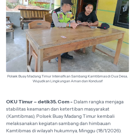
Polsek Buay Madang Timur Intensifkan Sambang Kamtibmas di Dua Desa,
Wujudkan Lingkungan Aman dan Kondusif
OKU Timur – detik35. Com -
Dalam rangka menjaga
stabilitas keamanan dan ketertiban masyarakat
(Kamtibmas), Polsek Buay Madang Timur kembali
melaksanakan kegiatan sambang dan himbauan
Kamtibmas di wilayah hukumnya, Minggu (18/1/2026).