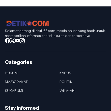
Selamat datang di detik35.com, media online yang hadir untuk
memberikan informasi terkini, akurat, dan terpercaya.
Categories
HUKUM
KASUS
MASYARAKAT
POLITIK
SUKABUMI
WILAYAH
Stay Informed