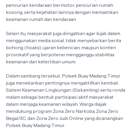
pencurian kendaraan bermotor, pencurian rumah
kosong, serta kejahatan lainnya dengan memastikan
keamanan rumah dan kendaraan.
Selain itu, masyarakat juga diingatkan agar bijak dalam
menggunakan media sosial, tidak menyebarkan berita
bohong (hoaks), ujaran kebencian, maupun konten
provokatif yang berpotensi mengganggu stabilitas
keamanan dan ketertiban umum.
Dalam sambang tersebut, Polsek Buay Madang Timur
juga menekankan pentingnya mengaktifkan kembali
Sistem Keamanan Lingkungan (Siskamling) serta ronda
malam sebagai bentuk partisipasi aktif masyarakat
dalam menjaga keamanan wilayah. Warga diajak
mendukung program Zona Zero Narkoba, Zona Zero
Begal/3C, dan Zona Zero Judi Online yang dicanangkan
Polsek Buay Madang Timur.