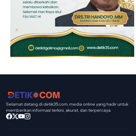
Selamat datang di detik35.com, media online yang hadir untuk
memberikan informasi terkini, akurat, dan terpercaya.