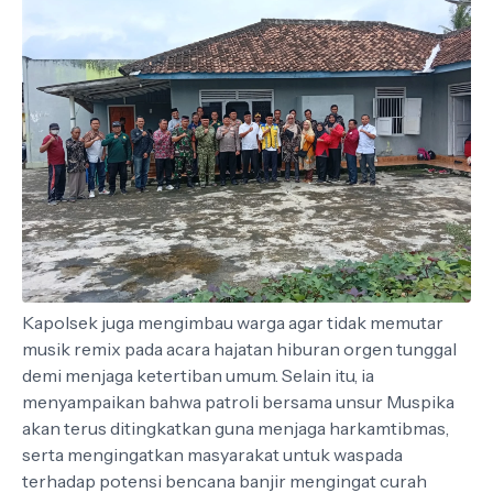
Kapolsek juga mengimbau warga agar tidak memutar
musik remix pada acara hajatan hiburan orgen tunggal
demi menjaga ketertiban umum. Selain itu, ia
menyampaikan bahwa patroli bersama unsur Muspika
akan terus ditingkatkan guna menjaga harkamtibmas,
serta mengingatkan masyarakat untuk waspada
terhadap potensi bencana banjir mengingat curah