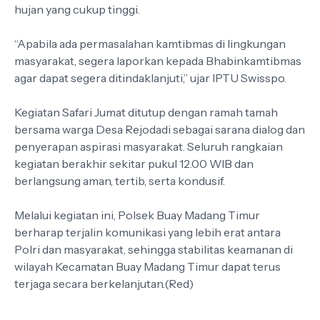
hujan yang cukup tinggi.
“Apabila ada permasalahan kamtibmas di lingkungan
masyarakat, segera laporkan kepada Bhabinkamtibmas
agar dapat segera ditindaklanjuti,” ujar IPTU Swisspo.
Kegiatan Safari Jumat ditutup dengan ramah tamah
bersama warga Desa Rejodadi sebagai sarana dialog dan
penyerapan aspirasi masyarakat. Seluruh rangkaian
kegiatan berakhir sekitar pukul 12.00 WIB dan
berlangsung aman, tertib, serta kondusif.
Melalui kegiatan ini, Polsek Buay Madang Timur
berharap terjalin komunikasi yang lebih erat antara
Polri dan masyarakat, sehingga stabilitas keamanan di
wilayah Kecamatan Buay Madang Timur dapat terus
terjaga secara berkelanjutan.(Red)