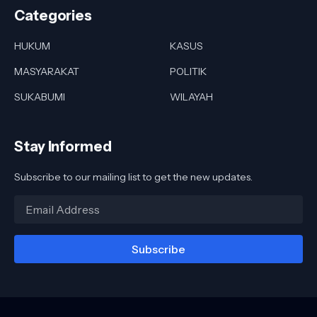
Categories
HUKUM
KASUS
MASYARAKAT
POLITIK
SUKABUMI
WILAYAH
Stay Informed
Subscribe to our mailing list to get the new updates.