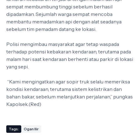
sempat membumbung tinggi sebelum berhasil
dipadamkan. Sejumlah warga sempat mencoba
membantu memadamkan api dengan alat seadanya
sebelum tim pemadam datang ke lokasi.
Polisi mengimbau masyarakat agar tetap waspada
terhadap potensi kebakaran kendaraan, terutama pada
malam hari saat kendaraan berhenti atau parkir di lokasi
yang sepi.
“Kami mengingatkan agar sopir truk selalu memeriksa
kondisi kendaraan, terutama sistem kelistrikan dan
bahan bakar, sebelum melanjutkan perjalanan,” pungkas
Kapolsek.(Red)
Tags:
Ogan Ilir