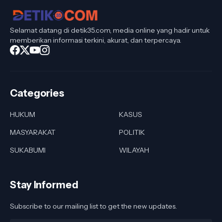
Selamat datang di detik35.com, media online yang hadir untuk
memberikan informasi terkini, akurat, dan terpercaya.
Categories
HUKUM
KASUS
MASYARAKAT
POLITIK
SUKABUMI
WILAYAH
Stay Informed
Subscribe to our mailing list to get the new updates.