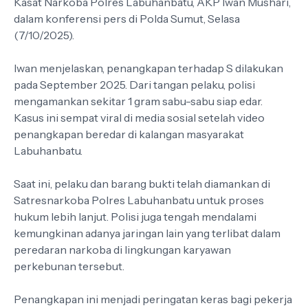
Kasat Narkoba Polres Labuhanbatu, AKP Iwan Mushari,
dalam konferensi pers di Polda Sumut, Selasa
(7/10/2025).
Iwan menjelaskan, penangkapan terhadap S dilakukan
pada September 2025. Dari tangan pelaku, polisi
mengamankan sekitar 1 gram sabu-sabu siap edar.
Kasus ini sempat viral di media sosial setelah video
penangkapan beredar di kalangan masyarakat
Labuhanbatu.
Saat ini, pelaku dan barang bukti telah diamankan di
Satresnarkoba Polres Labuhanbatu untuk proses
hukum lebih lanjut. Polisi juga tengah mendalami
kemungkinan adanya jaringan lain yang terlibat dalam
peredaran narkoba di lingkungan karyawan
perkebunan tersebut.
Penangkapan ini menjadi peringatan keras bagi pekerja