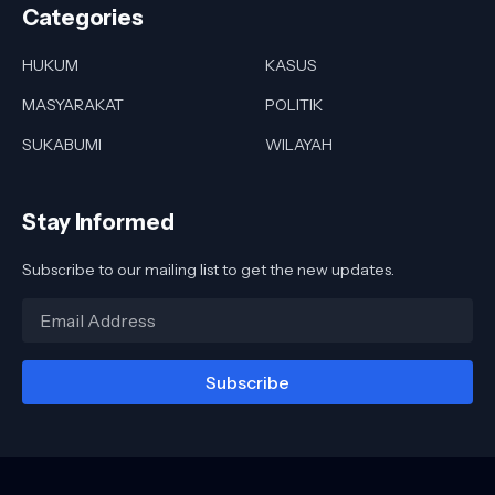
Categories
HUKUM
KASUS
MASYARAKAT
POLITIK
SUKABUMI
WILAYAH
Stay Informed
Subscribe to our mailing list to get the new updates.