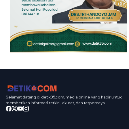
Selamat datang di detik35.com, media online yang hadir untuk
memberikan informasi terkini, akurat, dan terpercaya.