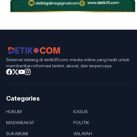
Selamat datang di detik35.com, media online yang hadir untuk
memberikan informasi terkini, akurat, dan terpercaya.
Categories
HUKUM
KASUS
MASYARAKAT
POLITIK
SUKABUMI
WILAYAH