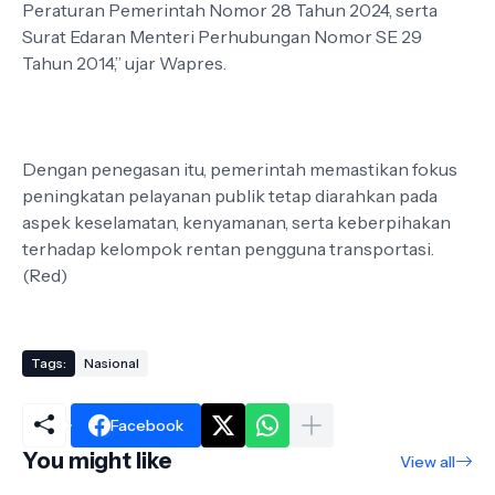
Peraturan Pemerintah Nomor 28 Tahun 2024, serta
Surat Edaran Menteri Perhubungan Nomor SE 29
Tahun 2014,” ujar Wapres.
Dengan penegasan itu, pemerintah memastikan fokus
peningkatan pelayanan publik tetap diarahkan pada
aspek keselamatan, kenyamanan, serta keberpihakan
terhadap kelompok rentan pengguna transportasi.
(Red)
Tags:
Nasional
Facebook
You might like
View all