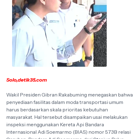
Solo,detik35.com
Wakil Presiden Gibran Rakabuming menegaskan bahwa
penyediaan fasilitas dalam moda transportasi umum
harus berdasarkan skala prioritas kebutuhan
masyarakat. Hal tersebut disampaikan usai melakukan
inspeksi menggunakan Kereta Api Bandara
Internasional Adi Soemarmo (BIAS) nomor 573B relasi