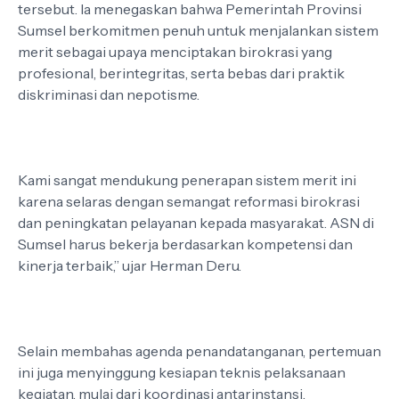
tersebut. Ia menegaskan bahwa Pemerintah Provinsi
Sumsel berkomitmen penuh untuk menjalankan sistem
merit sebagai upaya menciptakan birokrasi yang
profesional, berintegritas, serta bebas dari praktik
diskriminasi dan nepotisme.
Kami sangat mendukung penerapan sistem merit ini
karena selaras dengan semangat reformasi birokrasi
dan peningkatan pelayanan kepada masyarakat. ASN di
Sumsel harus bekerja berdasarkan kompetensi dan
kinerja terbaik,” ujar Herman Deru.
Selain membahas agenda penandatanganan, pertemuan
ini juga menyinggung kesiapan teknis pelaksanaan
kegiatan, mulai dari koordinasi antarinstansi,