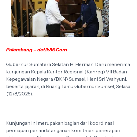
Palembang – detik35.Com
Gubernur Sumatera Selatan H. Herman Deru menerima
kunjungan Kepala Kantor Regional (Kanreg) VII Badan
Kepegawaian Negara (BKN) Sumsel, Heni Sri Wahyuni,
beserta jajaran, di Ruang Tamu Gubernur Sumsel, Selasa
(12/8/2025).
Kunjungan ini merupakan bagian dari koordinasi
persiapan penandatanganan komitmen penerapan