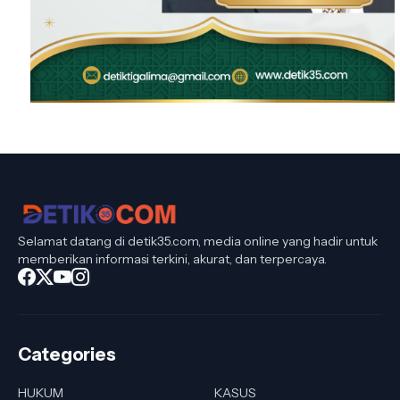
Selamat datang di detik35.com, media online yang hadir untuk
memberikan informasi terkini, akurat, dan terpercaya.
Categories
HUKUM
KASUS