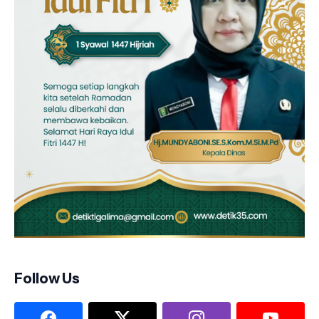
Follow Us