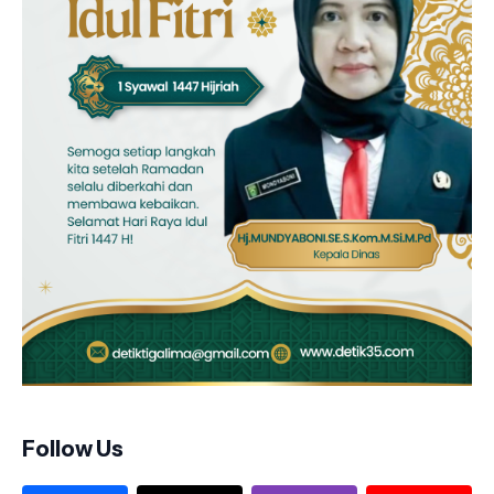
Follow Us