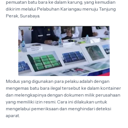
pemuatan batu bara ke dalam karung, yang kemudian
dikirim melalui Pelabuhan Kariangau menuju Tanjung
Perak, Surabaya.
Modus yang digunakan para pelaku adalah dengan
mengemas batu bara ilegal tersebut ke dalam kontainer
dan melengkapinya dengan dokumen milik perusahaan
yang memiliki izin resmi. Cara ini dilakukan untuk
mengelabui pemeriksaan dan menghindari deteksi
aparat.