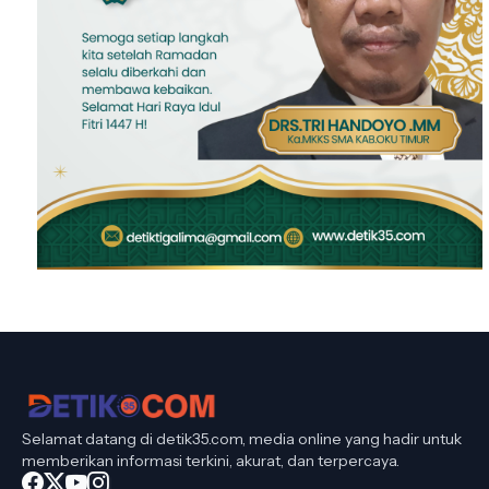
Selamat datang di detik35.com, media online yang hadir untuk
memberikan informasi terkini, akurat, dan terpercaya.