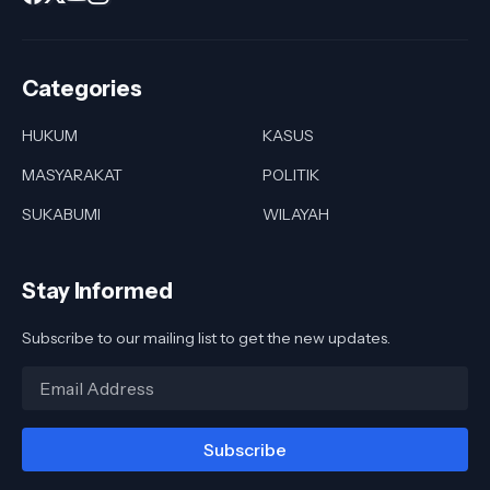
Categories
HUKUM
KASUS
MASYARAKAT
POLITIK
SUKABUMI
WILAYAH
Stay Informed
Subscribe to our mailing list to get the new updates.