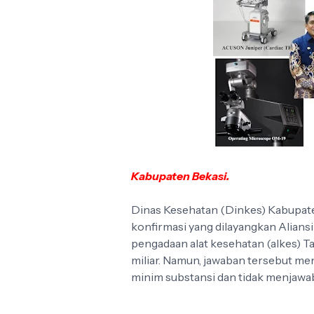
Kabupaten Bekasi.
Dinas Kesehatan (Dinkes) Kabupate
konfirmasi yang dilayangkan Aliansi
pengadaan alat kesehatan (alkes) 
miliar. Namun, jawaban tersebut menua
minim substansi dan tidak menjawa