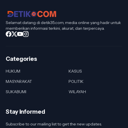
Selamat datang di detik35.com, media online yang hadir untuk
memberikan informasi terkini, akurat, dan terpercaya.
Categories
HUKUM
KASUS
MASYARAKAT
POLITIK
SUKABUMI
WILAYAH
Stay Informed
Subscribe to our mailing list to get the new updates.