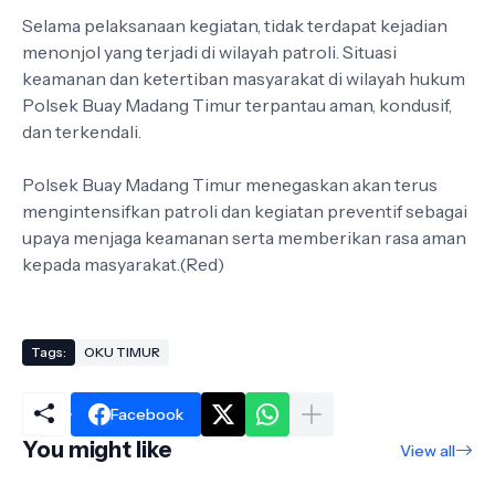
Selama pelaksanaan kegiatan, tidak terdapat kejadian
menonjol yang terjadi di wilayah patroli. Situasi
keamanan dan ketertiban masyarakat di wilayah hukum
Polsek Buay Madang Timur terpantau aman, kondusif,
dan terkendali.
Polsek Buay Madang Timur menegaskan akan terus
mengintensifkan patroli dan kegiatan preventif sebagai
upaya menjaga keamanan serta memberikan rasa aman
kepada masyarakat.(Red)
Tags:
OKU TIMUR
Facebook
You might like
View all