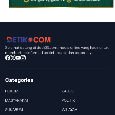
Selamat datang di detik35.com, media online yang hadir untuk
memberikan informasi terkini, akurat, dan terpercaya.
Categories
HUKUM
KASUS
MASYARAKAT
POLITIK
SUKABUMI
WILAYAH