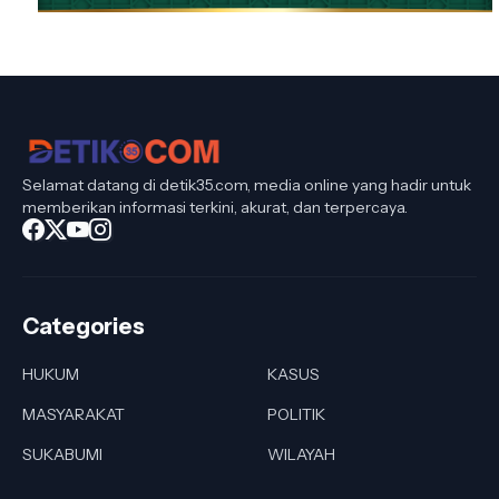
Selamat datang di detik35.com, media online yang hadir untuk
memberikan informasi terkini, akurat, dan terpercaya.
Categories
HUKUM
KASUS
MASYARAKAT
POLITIK
SUKABUMI
WILAYAH