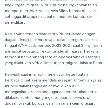
lingkungan Imigrasi. KPK juga mengungkapkan telah
memperoleh informasi bahwa Silmy berada di Jakarta
sehingga diharapkan dapat memenuhi kebutuhan
penyidikan.
Kasus yang tengah ditangani KPK berkaitan dengan
dugaan tindak pidana korupsi dalam pengurusan izin
tinggal WNA pada periode 2023–2024, saat Silmy masih
menjabat sebagai Direktur Jenderal Imigrasi. Perkara
tersebut berkembang setelah operasi tangkap tangan
yang dilakukan KPK di lingkungan Imigrasi Jakarta Barat.
Penyidik saat ini masih menelusuri keterlibatan
berbagai pihak serta mendalami sejumlah temuan yang
muncul dalam rangkaian penyelidikan. KPK
menegaskan proses penanganan perkara akan terus
dilakukan untuk mengungkap secara menyeluruh
dugaan praktik korupsi dalam layanan keimigrasian.