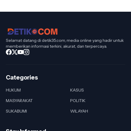
Selamat datang di detik35.com, media online yang hadir untuk
memberikan informasi terkini, akurat, dan terpercaya.
Categories
HUKUM
KASUS
MASYARAKAT
POLITIK
SUKABUMI
WILAYAH