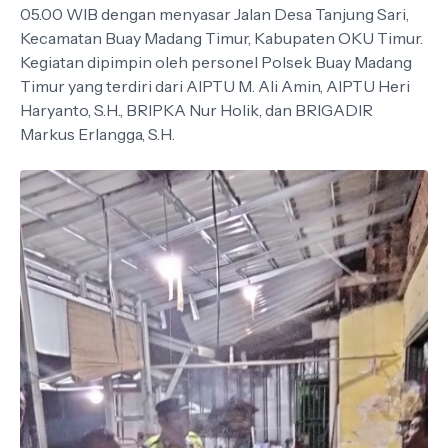
05.00 WIB dengan menyasar Jalan Desa Tanjung Sari,
Kecamatan Buay Madang Timur, Kabupaten OKU Timur.
Kegiatan dipimpin oleh personel Polsek Buay Madang
Timur yang terdiri dari AIPTU M. Ali Amin, AIPTU Heri
Haryanto, S.H., BRIPKA Nur Holik, dan BRIGADIR
Markus Erlangga, S.H.