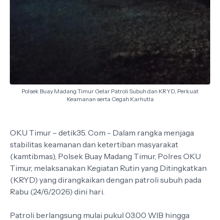
Polsek Buay Madang Timur Gelar Patroli Subuh dan KRYD, Perkuat
Keamanan serta Cegah Karhutla
OKU Timur – detik35. Com - Dalam rangka menjaga
stabilitas keamanan dan ketertiban masyarakat
(kamtibmas), Polsek Buay Madang Timur, Polres OKU
Timur, melaksanakan Kegiatan Rutin yang Ditingkatkan
(KRYD) yang dirangkaikan dengan patroli subuh pada
Rabu (24/6/2026) dini hari.
Patroli berlangsung mulai pukul 03.00 WIB hingga