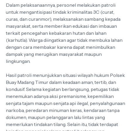
Dalam pelaksanaannya, personel melakukan patroli
untuk mengantisipasi tindak kriminalitas 3C (curat,
curas, dan curanmor), melaksanakan sambang kepada
masyarakat, serta memberikan edukasi dan imbauan
terkait pencegahan kebakaran hutan dan lahan
(karhutla). Warga diingatkan agar tidak membuka lahan
dengan cara membakar karena dapat menimbulkan
dampak yang merugikan masyarakat maupun
lingkungan.
Hasil patroli menunjukkan situasi wilayah hukum Polsek
Buay Madang Timur dalam keadaan aman, tertib, dan
kondusif. Selama kegiatan berlangsung, petugas tidak
menemukan adanya aksi premanisme, kepemilikan
senjata tajam maupun senjata api ilegal, penyalahgunaan
narkoba, peredaran minuman keras, kendaraan tanpa
dokumen, maupun pelanggaran lalu lintas yang
memerlukan tindakan tilang. Selain itu, tidak terdapat