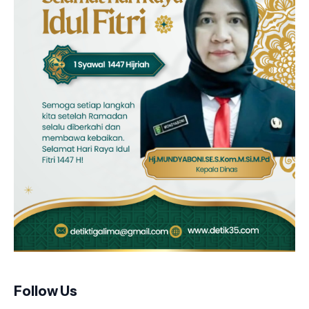
Follow Us