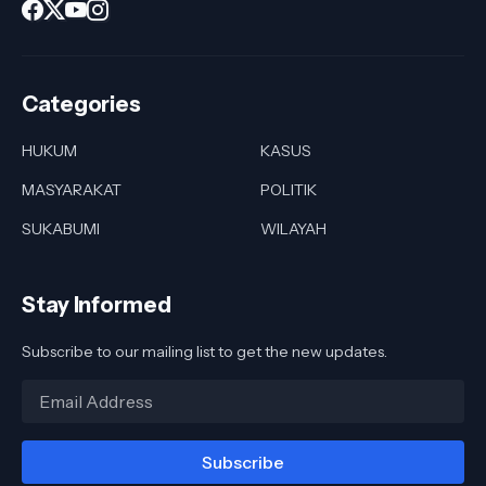
Categories
HUKUM
KASUS
MASYARAKAT
POLITIK
SUKABUMI
WILAYAH
Stay Informed
Subscribe to our mailing list to get the new updates.