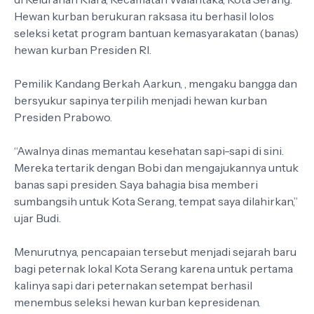
Hewan kurban berukuran raksasa itu berhasil lolos
seleksi ketat program bantuan kemasyarakatan (banas)
hewan kurban Presiden RI.
Pemilik Kandang Berkah Aarkun, , mengaku bangga dan
bersyukur sapinya terpilih menjadi hewan kurban
Presiden Prabowo.
“Awalnya dinas memantau kesehatan sapi-sapi di sini.
Mereka tertarik dengan Bobi dan mengajukannya untuk
banas sapi presiden. Saya bahagia bisa memberi
sumbangsih untuk Kota Serang, tempat saya dilahirkan,”
ujar Budi.
Menurutnya, pencapaian tersebut menjadi sejarah baru
bagi peternak lokal Kota Serang karena untuk pertama
kalinya sapi dari peternakan setempat berhasil
menembus seleksi hewan kurban kepresidenan.