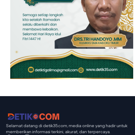
Selamat datang di detik35.com, media online yang hadir untuk
memberikan informasi terkini, akurat, dan terpercaya.