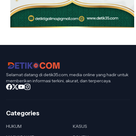
Selamat datang di detik35.com, media online yang hadir untuk
memberikan informasi terkini, akurat, dan terpercaya.
Categories
HUKUM
KASUS