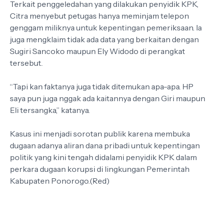
Terkait penggeledahan yang dilakukan penyidik KPK,
Citra menyebut petugas hanya meminjam telepon
genggam miliknya untuk kepentingan pemeriksaan. Ia
juga mengklaim tidak ada data yang berkaitan dengan
Sugiri Sancoko maupun Ely Widodo di perangkat
tersebut.
“Tapi kan faktanya juga tidak ditemukan apa-apa. HP
saya pun juga nggak ada kaitannya dengan Giri maupun
Eli tersangka,” katanya.
Kasus ini menjadi sorotan publik karena membuka
dugaan adanya aliran dana pribadi untuk kepentingan
politik yang kini tengah didalami penyidik KPK dalam
perkara dugaan korupsi di lingkungan Pemerintah
Kabupaten Ponorogo.(Red)