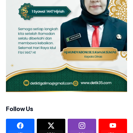
Follow Us