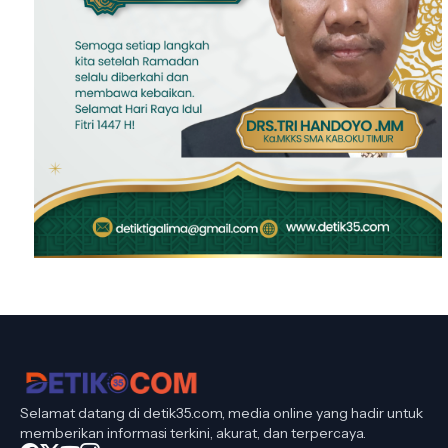
Selamat datang di detik35.com, media online yang hadir untuk
memberikan informasi terkini, akurat, dan terpercaya.