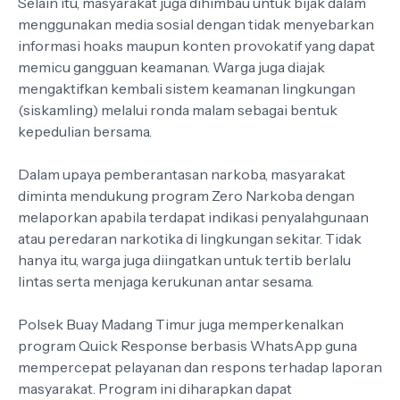
Selain itu, masyarakat juga dihimbau untuk bijak dalam
menggunakan media sosial dengan tidak menyebarkan
informasi hoaks maupun konten provokatif yang dapat
memicu gangguan keamanan. Warga juga diajak
mengaktifkan kembali sistem keamanan lingkungan
(siskamling) melalui ronda malam sebagai bentuk
kepedulian bersama.
Dalam upaya pemberantasan narkoba, masyarakat
diminta mendukung program Zero Narkoba dengan
melaporkan apabila terdapat indikasi penyalahgunaan
atau peredaran narkotika di lingkungan sekitar. Tidak
hanya itu, warga juga diingatkan untuk tertib berlalu
lintas serta menjaga kerukunan antar sesama.
Polsek Buay Madang Timur juga memperkenalkan
program Quick Response berbasis WhatsApp guna
mempercepat pelayanan dan respons terhadap laporan
masyarakat. Program ini diharapkan dapat