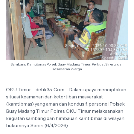
Sambang Kamtibmas Polsek Buay Madang Timur, Perkuat Sinergi dan
Kesadaran Warga
OKU Timur – detik35. Com - Dalam upaya menciptakan
situasi keamanan dan ketertiban masyarakat
(kamtibmas) yang aman dan kondusif, personel Polsek
Buay Madang Timur Polres OKU Timur melaksanakan
kegiatan sambang dan himbauan kamtibmas di wilayah
hukumnya, Senin (6/4/2026).