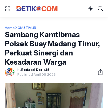
Home
OKU TIMUR
Sambang Kamtibmas
Polsek Buay Madang Timur,
Perkuat Sinergi dan
Kesadaran Warga
by
Redaksi Detik35
Published:
April 06, 2026