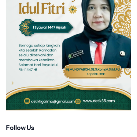
Follow Us