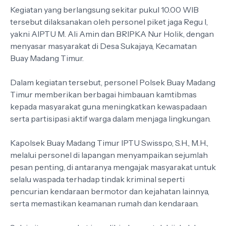
Kegiatan yang berlangsung sekitar pukul 10.00 WIB
tersebut dilaksanakan oleh personel piket jaga Regu I,
yakni AIPTU M. Ali Amin dan BRIPKA Nur Holik, dengan
menyasar masyarakat di Desa Sukajaya, Kecamatan
Buay Madang Timur.
Dalam kegiatan tersebut, personel Polsek Buay Madang
Timur memberikan berbagai himbauan kamtibmas
kepada masyarakat guna meningkatkan kewaspadaan
serta partisipasi aktif warga dalam menjaga lingkungan.
Kapolsek Buay Madang Timur IPTU Swisspo, S.H., M.H.,
melalui personel di lapangan menyampaikan sejumlah
pesan penting, di antaranya mengajak masyarakat untuk
selalu waspada terhadap tindak kriminal seperti
pencurian kendaraan bermotor dan kejahatan lainnya,
serta memastikan keamanan rumah dan kendaraan.