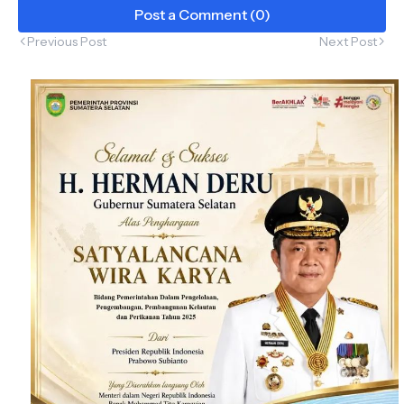
Post a Comment (0)
Previous Post
Next Post