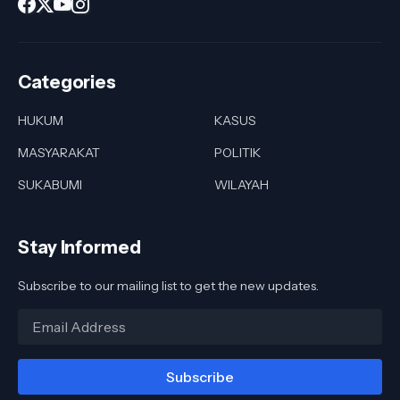
Categories
HUKUM
KASUS
MASYARAKAT
POLITIK
SUKABUMI
WILAYAH
Stay Informed
Subscribe to our mailing list to get the new updates.