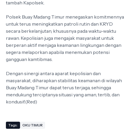
tambah Kapolsek.
Polsek Buay Madang Timur menegaskan komitmennya
untuk terus meningkatkan patroli rutin dan KRYD
secara berkelanjutan, khususnya pada waktu-waktu
rawan. Kepolisian juga mengajak masyarakat untuk
berperan aktif menjaga keamanan lingkungan dengan
segera melaporkan apabila menemukan potensi
gangguan kamtibmas.
Dengan sinergi antara aparat kepolisian dan
masyarakat, diharapkan stabilitas keamanan di wilayah
Buay Madang Timur dapat terus terjaga, sehingga
mendukung terciptanya situasi yang aman, tertib, dan
kondusif.(Red)
Tags:
OKU TIMUR