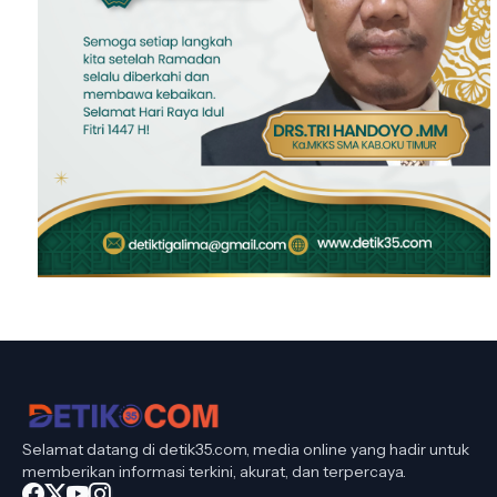
Selamat datang di detik35.com, media online yang hadir untuk
memberikan informasi terkini, akurat, dan terpercaya.