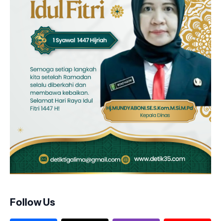
Follow Us