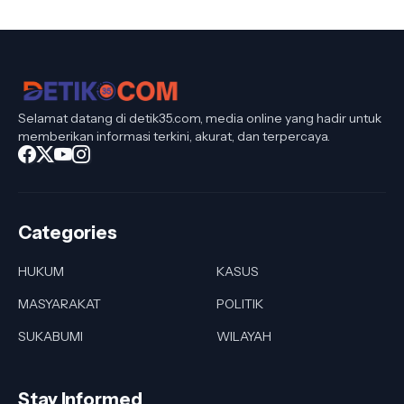
Selamat datang di detik35.com, media online yang hadir untuk
memberikan informasi terkini, akurat, dan terpercaya.
Categories
HUKUM
KASUS
MASYARAKAT
POLITIK
SUKABUMI
WILAYAH
Stay Informed