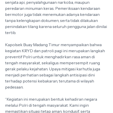
senjata api, penyalahgunaan narkoba, maupun
peredaran minuman keras. Pemeriksaan kendaraan
bermotor juga tidak menemukan adanya kendaraan
tanpa kelengkapan dokumen, serta tidak dilakukan
penindakan tilang karena seluruh pengguna jalan dinilai
tertib.
Kapolsek Buay Madang Timur menyampaikan bahwa
kegiatan KRYD dan patroli pagi ini merupakan langkah
preventif Polri untuk menghadirkan rasa aman di
tengah masyarakat, sekaligus mempersempit ruang
gerak pelaku kejahatan. Upaya mitigasi karhutla juga
menjadi perhatian sebagai langkah antisipasi dini
terhadap potensi kebakaran, terutama di wilayah
pedesaan.
“Kegiatan ini merupakan bentuk kehadiran negara
melalui Polri di tengah masyarakat. Kami ingin
memastikan situasi tetap aman, kondusif, serta