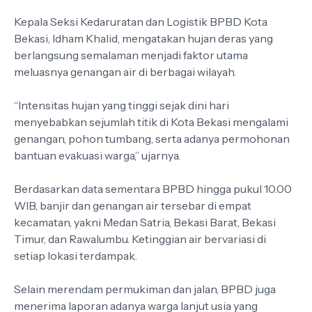
Kepala Seksi Kedaruratan dan Logistik BPBD Kota
Bekasi, Idham Khalid, mengatakan hujan deras yang
berlangsung semalaman menjadi faktor utama
meluasnya genangan air di berbagai wilayah.
“Intensitas hujan yang tinggi sejak dini hari
menyebabkan sejumlah titik di Kota Bekasi mengalami
genangan, pohon tumbang, serta adanya permohonan
bantuan evakuasi warga,” ujarnya.
Berdasarkan data sementara BPBD hingga pukul 10.00
WIB, banjir dan genangan air tersebar di empat
kecamatan, yakni Medan Satria, Bekasi Barat, Bekasi
Timur, dan Rawalumbu. Ketinggian air bervariasi di
setiap lokasi terdampak.
Selain merendam permukiman dan jalan, BPBD juga
menerima laporan adanya warga lanjut usia yang