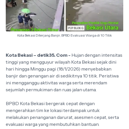
Kota Bekasi Diterjang Banjir, BPBD Evakuasi Warga di 10 Titik
Kota Bekasi – detik35. Com -
Hujan dengan intensitas
tinggi yang mengguyur wilayah Kota Bekasi sejak dini
hari hingga Minggu pagi (18/1/2026) menyebabkan
banjir dan genangan air di sedikitnya 10 titik. Peristiwa
ini mengganggu aktivitas warga serta merendam
sejumlah permukiman dan ruas jalan utama.
BPBD Kota Bekasi bergerak cepat dengan
mengerahkan tim ke lokasi terdampak untuk
melakukan penanganan darurat, asesmen cepat, serta
evakuasi warga yang membutuhkan bantuan.