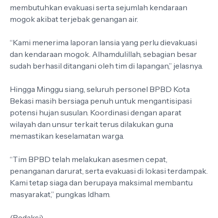
membutuhkan evakuasi serta sejumlah kendaraan
mogok akibat terjebak genangan air.
“Kami menerima laporan lansia yang perlu dievakuasi
dan kendaraan mogok. Alhamdulillah, sebagian besar
sudah berhasil ditangani oleh tim di lapangan,” jelasnya.
Hingga Minggu siang, seluruh personel BPBD Kota
Bekasi masih bersiaga penuh untuk mengantisipasi
potensi hujan susulan. Koordinasi dengan aparat
wilayah dan unsur terkait terus dilakukan guna
memastikan keselamatan warga.
“Tim BPBD telah melakukan asesmen cepat,
penanganan darurat, serta evakuasi di lokasi terdampak.
Kami tetap siaga dan berupaya maksimal membantu
masyarakat,” pungkas Idham.
(Redaksi)