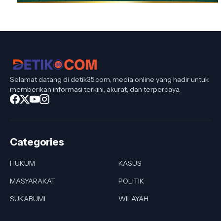
Selamat datang di detik35.com, media online yang hadir untuk
memberikan informasi terkini, akurat, dan terpercaya.
Categories
HUKUM
KASUS
MASYARAKAT
POLITIK
SUKABUMI
WILAYAH