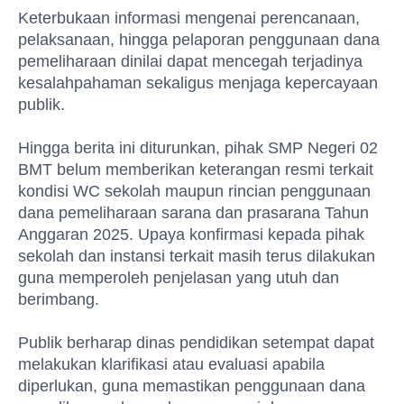
Keterbukaan informasi mengenai perencanaan,
pelaksanaan, hingga pelaporan penggunaan dana
pemeliharaan dinilai dapat mencegah terjadinya
kesalahpahaman sekaligus menjaga kepercayaan
publik.
Hingga berita ini diturunkan, pihak SMP Negeri 02
BMT belum memberikan keterangan resmi terkait
kondisi WC sekolah maupun rincian penggunaan
dana pemeliharaan sarana dan prasarana Tahun
Anggaran 2025. Upaya konfirmasi kepada pihak
sekolah dan instansi terkait masih terus dilakukan
guna memperoleh penjelasan yang utuh dan
berimbang.
Publik berharap dinas pendidikan setempat dapat
melakukan klarifikasi atau evaluasi apabila
diperlukan, guna memastikan penggunaan dana