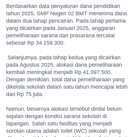
Berdasarkan data penyaluran dana pendidikan
tahun 2025, SMP Negeri 02 BMT menerima dana
dalam dua tahap pencairan. Pada tahap pertama
yang dicairkan pada Januari 2025, anggaran
pemeliharaan sarana dan prasarana tercatat
sebesar Rp 34.159.300.
Selanjutnya, pada tahap kedua yang dicairkan
pada Agustus 2025, alokasi dana pemeliharaan
kembali meningkat menjadi Rp 41.097.500.
Dengan demikian, total dana pemeliharaan yang
dikelola sekolah dalam satu tahun mencapai lebih
dari Rp 75 juta.
Namun, besarnya alokasi tersebut dinilai belum
sejalan dengan kondisi sarana sekolah di
lapangan. Salah satu fasilitas yang menjadi
sorotan utama adalah toilet (WC) sekolah yang