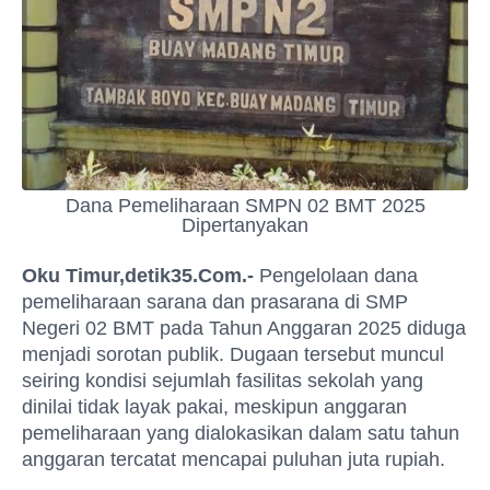
Dana Pemeliharaan SMPN 02 BMT 2025
Dipertanyakan
Oku Timur,detik35.Com.-
Pengelolaan dana
pemeliharaan sarana dan prasarana di SMP
Negeri 02 BMT pada Tahun Anggaran 2025 diduga
menjadi sorotan publik. Dugaan tersebut muncul
seiring kondisi sejumlah fasilitas sekolah yang
dinilai tidak layak pakai, meskipun anggaran
pemeliharaan yang dialokasikan dalam satu tahun
anggaran tercatat mencapai puluhan juta rupiah.