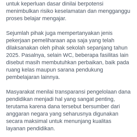
untuk keperluan dasar dinilai berpotensi
menimbulkan risiko keselamatan dan mengganggu
proses belajar mengajar.
Sejumlah pihak juga mempertanyakan jenis
pekerjaan pemeliharaan apa saja yang telah
dilaksanakan oleh pihak sekolah sepanjang tahun
2025. Pasalnya, selain WC, beberapa fasilitas lain
disebut masih membutuhkan perbaikan, baik pada
ruang kelas maupun sarana pendukung
pembelajaran lainnya.
Masyarakat menilai transparansi pengelolaan dana
pendidikan menjadi hal yang sangat penting,
terutama karena dana tersebut bersumber dari
anggaran negara yang seharusnya digunakan
secara maksimal untuk menunjang kualitas
layanan pendidikan.