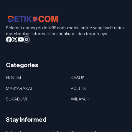
Selamat datang di detik35.com, media online yang hadir untuk
memberikan informasi terkini, akurat, dan terpercaya.
Categories
HUKUM
KASUS
MASYARAKAT
POLITIK
SUKABUMI
WILAYAH
Stay Informed