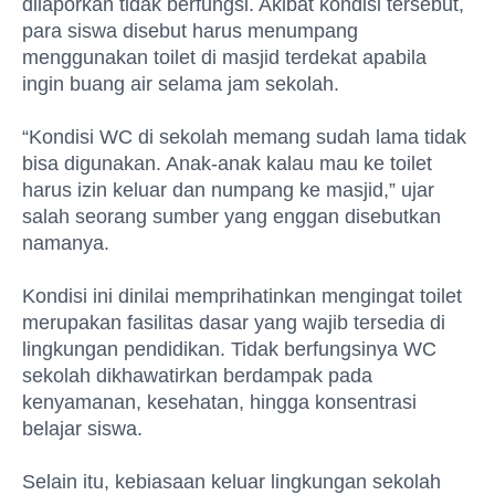
dilaporkan tidak berfungsi. Akibat kondisi tersebut,
para siswa disebut harus menumpang
menggunakan toilet di masjid terdekat apabila
ingin buang air selama jam sekolah.
“Kondisi WC di sekolah memang sudah lama tidak
bisa digunakan. Anak-anak kalau mau ke toilet
harus izin keluar dan numpang ke masjid,” ujar
salah seorang sumber yang enggan disebutkan
namanya.
Kondisi ini dinilai memprihatinkan mengingat toilet
merupakan fasilitas dasar yang wajib tersedia di
lingkungan pendidikan. Tidak berfungsinya WC
sekolah dikhawatirkan berdampak pada
kenyamanan, kesehatan, hingga konsentrasi
belajar siswa.
Selain itu, kebiasaan keluar lingkungan sekolah