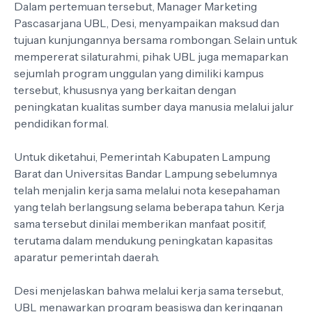
Dalam pertemuan tersebut, Manager Marketing
Pascasarjana UBL, Desi, menyampaikan maksud dan
tujuan kunjungannya bersama rombongan. Selain untuk
mempererat silaturahmi, pihak UBL juga memaparkan
sejumlah program unggulan yang dimiliki kampus
tersebut, khususnya yang berkaitan dengan
peningkatan kualitas sumber daya manusia melalui jalur
pendidikan formal.
Untuk diketahui, Pemerintah Kabupaten Lampung
Barat dan Universitas Bandar Lampung sebelumnya
telah menjalin kerja sama melalui nota kesepahaman
yang telah berlangsung selama beberapa tahun. Kerja
sama tersebut dinilai memberikan manfaat positif,
terutama dalam mendukung peningkatan kapasitas
aparatur pemerintah daerah.
Desi menjelaskan bahwa melalui kerja sama tersebut,
UBL menawarkan program beasiswa dan keringanan