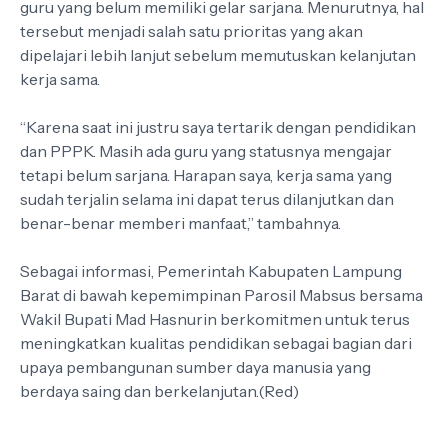
guru yang belum memiliki gelar sarjana. Menurutnya, hal
tersebut menjadi salah satu prioritas yang akan
dipelajari lebih lanjut sebelum memutuskan kelanjutan
kerja sama.
“Karena saat ini justru saya tertarik dengan pendidikan
dan PPPK. Masih ada guru yang statusnya mengajar
tetapi belum sarjana. Harapan saya, kerja sama yang
sudah terjalin selama ini dapat terus dilanjutkan dan
benar-benar memberi manfaat,” tambahnya.
Sebagai informasi, Pemerintah Kabupaten Lampung
Barat di bawah kepemimpinan Parosil Mabsus bersama
Wakil Bupati Mad Hasnurin berkomitmen untuk terus
meningkatkan kualitas pendidikan sebagai bagian dari
upaya pembangunan sumber daya manusia yang
berdaya saing dan berkelanjutan.(Red)