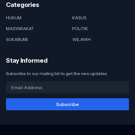
Categories
HUKUM
KASUS
MASYARAKAT
POLITIK
SUKABUMI
WILAYAH
Stay Informed
Subscribe to our mailing list to get the new updates.