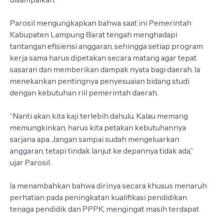
Parosil mengungkapkan bahwa saat ini Pemerintah
Kabupaten Lampung Barat tengah menghadapi
tantangan efisiensi anggaran, sehingga setiap program
kerja sama harus dipetakan secara matang agar tepat
sasaran dan memberikan dampak nyata bagi daerah. Ia
menekankan pentingnya penyesuaian bidang studi
dengan kebutuhan riil pemerintah daerah.
“Nanti akan kita kaji terlebih dahulu. Kalau memang
memungkinkan, harus kita petakan kebutuhannya
sarjana apa. Jangan sampai sudah mengeluarkan
anggaran, tetapi tindak lanjut ke depannya tidak ada,”
ujar Parosil.
Ia menambahkan bahwa dirinya secara khusus menaruh
perhatian pada peningkatan kualifikasi pendidikan
tenaga pendidik dan PPPK, mengingat masih terdapat