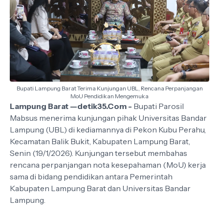
Bupati Lampung Barat Terima Kunjungan UBL, Rencana Perpanjangan
MoU Pendidikan Mengemuka
Lampung Barat —detik35.Com -
Bupati Parosil
Mabsus menerima kunjungan pihak Universitas Bandar
Lampung (UBL) di kediamannya di Pekon Kubu Perahu,
Kecamatan Balik Bukit, Kabupaten Lampung Barat,
Senin (19/1/2026). Kunjungan tersebut membahas
rencana perpanjangan nota kesepahaman (MoU) kerja
sama di bidang pendidikan antara Pemerintah
Kabupaten Lampung Barat dan Universitas Bandar
Lampung.