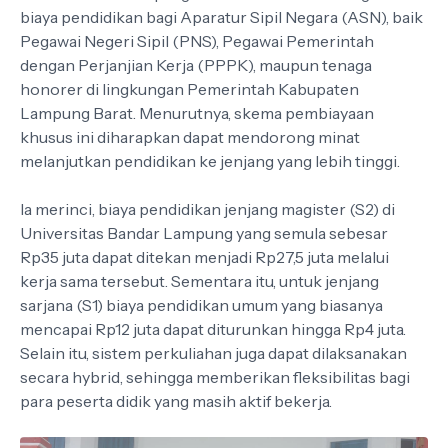
biaya pendidikan bagi Aparatur Sipil Negara (ASN), baik
Pegawai Negeri Sipil (PNS), Pegawai Pemerintah
dengan Perjanjian Kerja (PPPK), maupun tenaga
honorer di lingkungan Pemerintah Kabupaten
Lampung Barat. Menurutnya, skema pembiayaan
khusus ini diharapkan dapat mendorong minat
melanjutkan pendidikan ke jenjang yang lebih tinggi.
Ia merinci, biaya pendidikan jenjang magister (S2) di
Universitas Bandar Lampung yang semula sebesar
Rp35 juta dapat ditekan menjadi Rp27,5 juta melalui
kerja sama tersebut. Sementara itu, untuk jenjang
sarjana (S1) biaya pendidikan umum yang biasanya
mencapai Rp12 juta dapat diturunkan hingga Rp4 juta.
Selain itu, sistem perkuliahan juga dapat dilaksanakan
secara hybrid, sehingga memberikan fleksibilitas bagi
para peserta didik yang masih aktif bekerja.