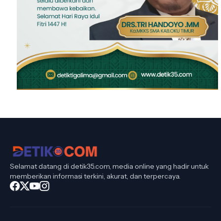
Selamat datang di detik35.com, media online yang hadir untuk
memberikan informasi terkini, akurat, dan terpercaya.