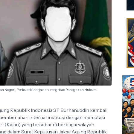
an Negeri, Perkuat Kinerja dan Integritas Penegakan Hukum
gung Republik Indonesia ST Burhanuddin kembali
 pembenahan internal institusi dengan memutasi
 (Kajari) yang tersebar di berbagai wilayah
uang dalam Surat Keputusan Jaksa Agung Republik