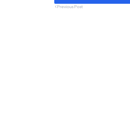
Previous Post