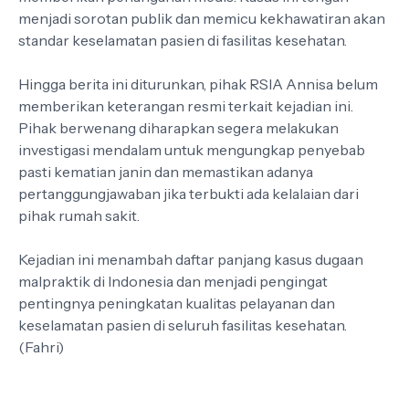
menjadi sorotan publik dan memicu kekhawatiran akan
standar keselamatan pasien di fasilitas kesehatan.
Hingga berita ini diturunkan, pihak RSIA Annisa belum
memberikan keterangan resmi terkait kejadian ini.
Pihak berwenang diharapkan segera melakukan
investigasi mendalam untuk mengungkap penyebab
pasti kematian janin dan memastikan adanya
pertanggungjawaban jika terbukti ada kelalaian dari
pihak rumah sakit.
Kejadian ini menambah daftar panjang kasus dugaan
malpraktik di Indonesia dan menjadi pengingat
pentingnya peningkatan kualitas pelayanan dan
keselamatan pasien di seluruh fasilitas kesehatan.
(Fahri)