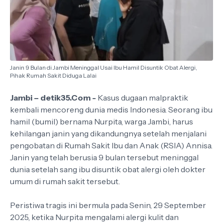
Janin 9 Bulan di Jambi Meninggal Usai Ibu Hamil Disuntik Obat Alergi,
Pihak Rumah Sakit Diduga Lalai
Jambi – detik35.Com -
Kasus dugaan malpraktik
kembali mencoreng dunia medis Indonesia. Seorang ibu
hamil (bumil) bernama Nurpita, warga Jambi, harus
kehilangan janin yang dikandungnya setelah menjalani
pengobatan di Rumah Sakit Ibu dan Anak (RSIA) Annisa.
Janin yang telah berusia 9 bulan tersebut meninggal
dunia setelah sang ibu disuntik obat alergi oleh dokter
umum di rumah sakit tersebut.
Peristiwa tragis ini bermula pada Senin, 29 September
2025, ketika Nurpita mengalami alergi kulit dan