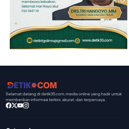
Selamat datang di detik35.com, media online yang hadir untuk
memberikan informasi terkini, akurat, dan terpercaya.