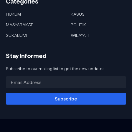
Categories
HUKUM
KASUS
MASYARAKAT
POLITIK
SUKABUMI
WILAYAH
Stay Informed
Subscribe to our mailing list to get the new updates.