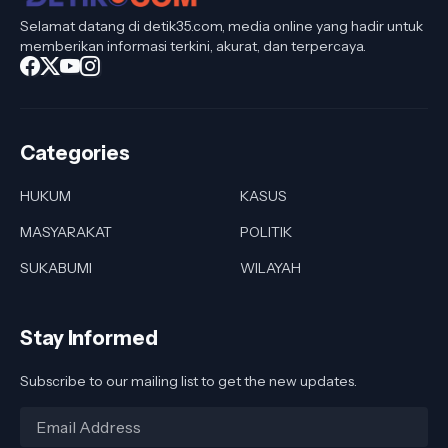
Selamat datang di detik35.com, media online yang hadir untuk
memberikan informasi terkini, akurat, dan terpercaya.
Categories
HUKUM
KASUS
MASYARAKAT
POLITIK
SUKABUMI
WILAYAH
Stay Informed
Subscribe to our mailing list to get the new updates.