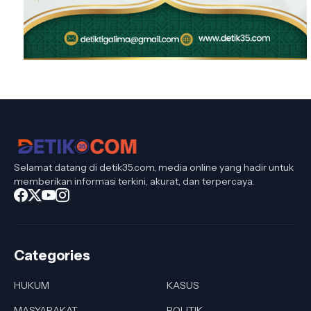
Selamat datang di detik35.com, media online yang hadir untuk
memberikan informasi terkini, akurat, dan terpercaya.
Categories
HUKUM
KASUS
MASYARAKAT
POLITIK