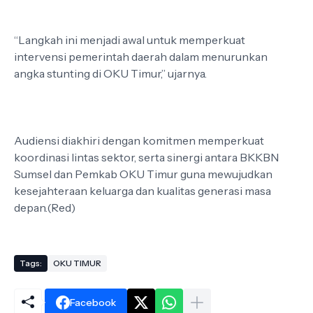
“Langkah ini menjadi awal untuk memperkuat
intervensi pemerintah daerah dalam menurunkan
angka stunting di OKU Timur,” ujarnya.
Audiensi diakhiri dengan komitmen memperkuat
koordinasi lintas sektor, serta sinergi antara BKKBN
Sumsel dan Pemkab OKU Timur guna mewujudkan
kesejahteraan keluarga dan kualitas generasi masa
depan.(Red)
Tags:
OKU TIMUR
Facebook