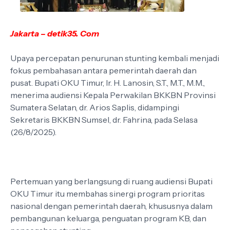
Jakarta – detik35. Com
Upaya percepatan penurunan stunting kembali menjadi
fokus pembahasan antara pemerintah daerah dan
pusat. Bupati OKU Timur, Ir. H. Lanosin, S.T., M.T., M.M.,
menerima audiensi Kepala Perwakilan BKKBN Provinsi
Sumatera Selatan, dr. Arios Saplis, didampingi
Sekretaris BKKBN Sumsel, dr. Fahrina, pada Selasa
(26/8/2025).
Pertemuan yang berlangsung di ruang audiensi Bupati
OKU Timur itu membahas sinergi program prioritas
nasional dengan pemerintah daerah, khususnya dalam
pembangunan keluarga, penguatan program KB, dan