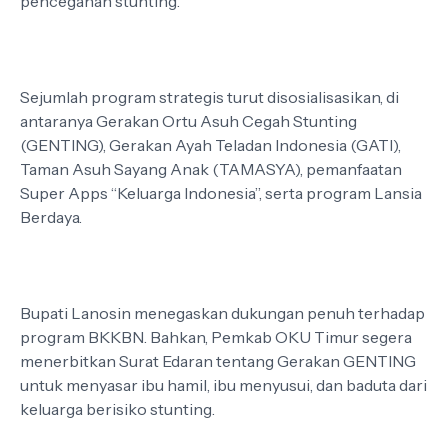
pencegahan stunting.
Sejumlah program strategis turut disosialisasikan, di
antaranya Gerakan Ortu Asuh Cegah Stunting
(GENTING), Gerakan Ayah Teladan Indonesia (GATI),
Taman Asuh Sayang Anak (TAMASYA), pemanfaatan
Super Apps “Keluarga Indonesia”, serta program Lansia
Berdaya.
Bupati Lanosin menegaskan dukungan penuh terhadap
program BKKBN. Bahkan, Pemkab OKU Timur segera
menerbitkan Surat Edaran tentang Gerakan GENTING
untuk menyasar ibu hamil, ibu menyusui, dan baduta dari
keluarga berisiko stunting.