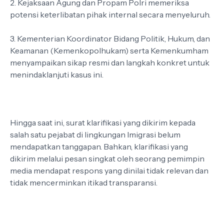
2. Kejaksaan Agung dan Propam Polri memeriksa
potensi keterlibatan pihak internal secara menyeluruh.
3. Kementerian Koordinator Bidang Politik, Hukum, dan
Keamanan (Kemenkopolhukam) serta Kemenkumham
menyampaikan sikap resmi dan langkah konkret untuk
menindaklanjuti kasus ini.
Hingga saat ini, surat klarifikasi yang dikirim kepada
salah satu pejabat di lingkungan Imigrasi belum
mendapatkan tanggapan. Bahkan, klarifikasi yang
dikirim melalui pesan singkat oleh seorang pemimpin
media mendapat respons yang dinilai tidak relevan dan
tidak mencerminkan itikad transparansi.