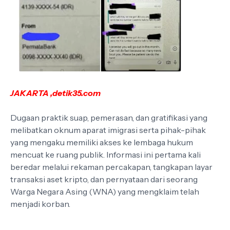
JAKARTA ,detik35.com
Dugaan praktik suap, pemerasan, dan gratifikasi yang
melibatkan oknum aparat imigrasi serta pihak-pihak
yang mengaku memiliki akses ke lembaga hukum
mencuat ke ruang publik. Informasi ini pertama kali
beredar melalui rekaman percakapan, tangkapan layar
transaksi aset kripto, dan pernyataan dari seorang
Warga Negara Asing (WNA) yang mengklaim telah
menjadi korban.