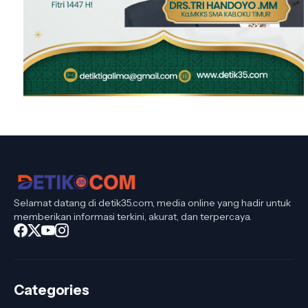
Selamat datang di detik35.com, media online yang hadir untuk
memberikan informasi terkini, akurat, dan terpercaya.
Categories