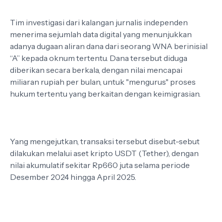
Tim investigasi dari kalangan jurnalis independen
menerima sejumlah data digital yang menunjukkan
adanya dugaan aliran dana dari seorang WNA berinisial
“A” kepada oknum tertentu. Dana tersebut diduga
diberikan secara berkala, dengan nilai mencapai
miliaran rupiah per bulan, untuk "mengurus" proses
hukum tertentu yang berkaitan dengan keimigrasian.
Yang mengejutkan, transaksi tersebut disebut-sebut
dilakukan melalui aset kripto USDT (Tether), dengan
nilai akumulatif sekitar Rp660 juta selama periode
Desember 2024 hingga April 2025.