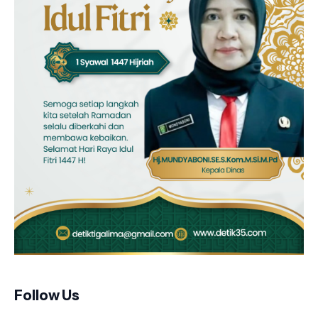
Follow Us