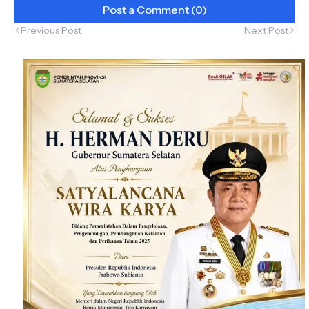
Post a Comment (0)
Previous Post
Next Post