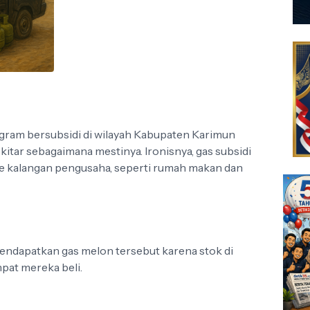
ogram bersubsidi di wilayah Kabupaten Karimun
kitar sebagaimana mestinya. Ironisnya, gas subsidi
l ke kalangan pengusaha, seperti rumah makan dan
endapatkan gas melon tersebut karena stok di
pat mereka beli.