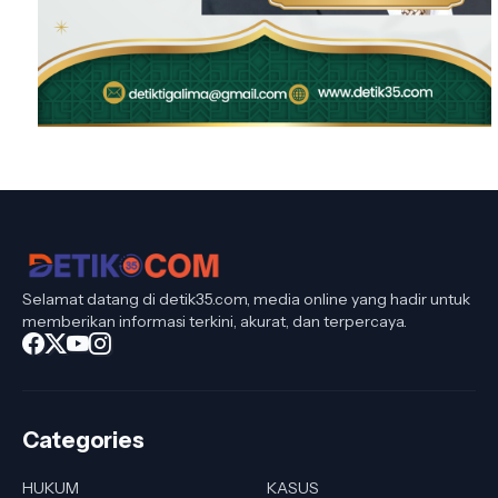
Selamat datang di detik35.com, media online yang hadir untuk
memberikan informasi terkini, akurat, dan terpercaya.
Categories
HUKUM
KASUS