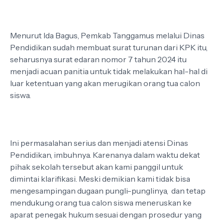
Menurut Ida Bagus, Pemkab Tanggamus melalui Dinas
Pendidikan sudah membuat surat turunan dari KPK itu,
seharusnya surat edaran nomor 7 tahun 2024 itu
menjadi acuan panitia untuk tidak melakukan hal-hal di
luar ketentuan yang akan merugikan orang tua calon
siswa.
Ini permasalahan serius dan menjadi atensi Dinas
Pendidikan, imbuhnya. Karenanya dalam waktu dekat
pihak sekolah tersebut akan kami panggil untuk
dimintai klarifikasi. Meski demikian kami tidak bisa
mengesampingan dugaan pungli-punglinya, dan tetap
mendukung orang tua calon siswa meneruskan ke
aparat penegak hukum sesuai dengan prosedur yang