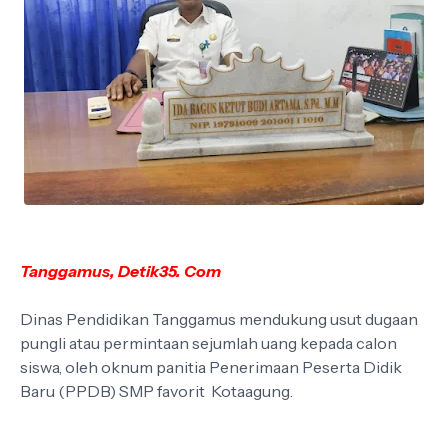
Tanggamus, Detik35. Com
Dinas Pendidikan Tanggamus mendukung usut dugaan
pungli atau permintaan sejumlah uang kepada calon
siswa, oleh oknum panitia Penerimaan Peserta Didik
Baru (PPDB) SMP favorit Kotaagung.