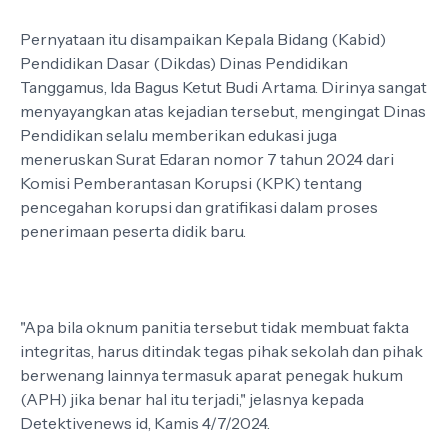
Pernyataan itu disampaikan Kepala Bidang (Kabid)
Pendidikan Dasar (Dikdas) Dinas Pendidikan
Tanggamus, Ida Bagus Ketut Budi Artama. Dirinya sangat
menyayangkan atas kejadian tersebut, mengingat Dinas
Pendidikan selalu memberikan edukasi juga
meneruskan Surat Edaran nomor 7 tahun 2024 dari
Komisi Pemberantasan Korupsi (KPK) tentang
pencegahan korupsi dan gratifikasi dalam proses
penerimaan peserta didik baru.
"Apa bila oknum panitia tersebut tidak membuat fakta
integritas, harus ditindak tegas pihak sekolah dan pihak
berwenang lainnya termasuk aparat penegak hukum
(APH) jika benar hal itu terjadi," jelasnya kepada
Detektivenews id, Kamis 4/7/2024.