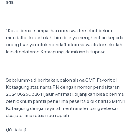
ada.
"Kalau benar sampai hari ini siswa tersebut belum
mendaftar ke sekolah lain, dirinya menghimbau kepada
orang tuanya untuk mendaftarkan siswa itu ke sekolah
lain di sekitaran Kotaagung, demikian tutupnya.
Sebelumnya diberitakan, calon siswa SMP Favorit di
Kotaagung atas nama PN dengan nomor pendaftaran
20240625082611 jalur Afirmasi, dijanjikan bisa diterima
oleh oknum pantia penerima peserta didik baru SMPN 1
Kotaagung dengan syarat mentransfer uang sebesar
dua juta lima ratus ribu rupiah.
(Redaksi)