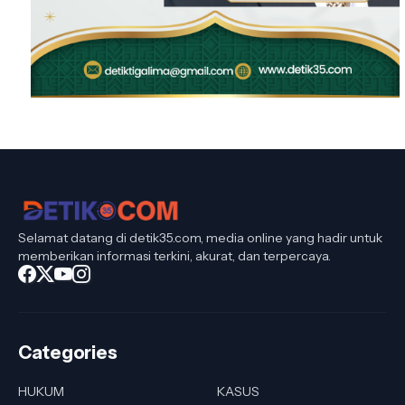
Selamat datang di detik35.com, media online yang hadir untuk
memberikan informasi terkini, akurat, dan terpercaya.
Categories
HUKUM
KASUS