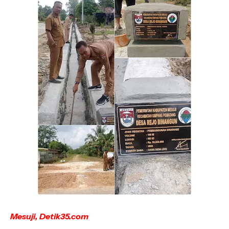
Mesuji, Detik35.com