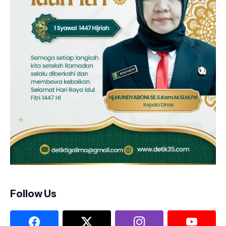
Follow Us