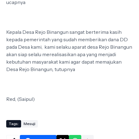
ucapnya
Kepala Desa Rejo Binangun sangat berterima kasih
kepada pemerintah yang sudah memberikan dana DD
pada Desa kami, kami selaku aparat desa Rejo Binangun
akan siap selalu merealisasikan apa yang menjadi
kebutuhan masyarakat kami agar dapat memajukan
Desa Rejo Binangun,. tutupnya
Red, (Saipul)
Tags:
Mesuji