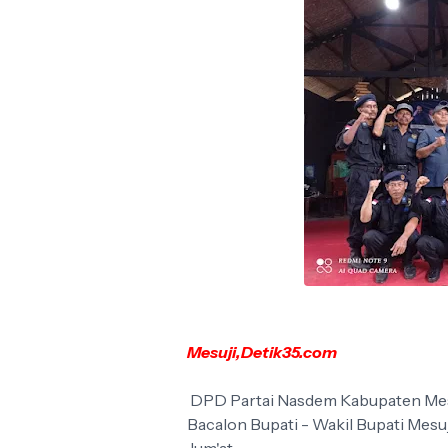
Mesuji,Detik35.com
DPD Partai Nasdem Kabupaten Mes
Bacalon Bupati - Wakil Bupati Mesuji