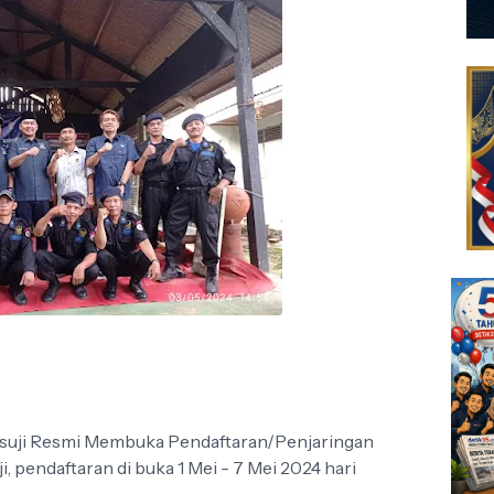
uji Resmi Membuka Pendaftaran/Penjaringan
, pendaftaran di buka 1 Mei - 7 Mei 2024 hari